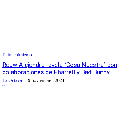
Entretenimiento
Rauw Alejandro revela “Cosa Nuestra” con
colaboraciones de Pharrell y Bad Bunny
La Octava
-
19 noviembre , 2024
0