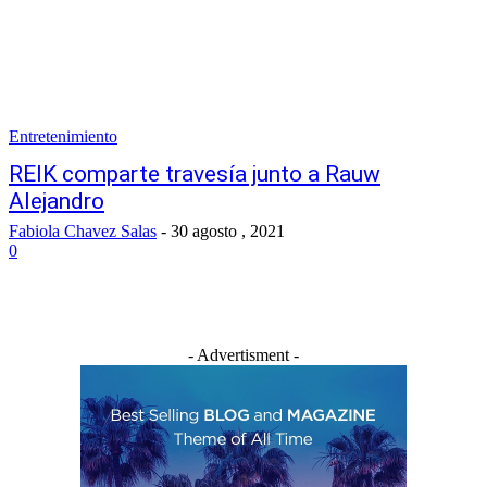
Entretenimiento
REIK comparte travesía junto a Rauw
Alejandro
Fabiola Chavez Salas
-
30 agosto , 2021
0
- Advertisment -