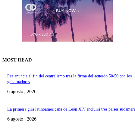
MOST READ
Paz anuncia el fin del centralismo tras la firma del acuerdo 50/50 con los
gobernadores
6 agosto , 2026
La primera gira latinoamericana de León XIV incluirá tres países sudamer
6 agosto , 2026