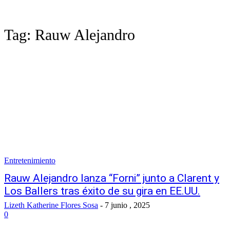
Tag:
Rauw Alejandro
Entretenimiento
Rauw Alejandro lanza “Forni” junto a Clarent y
Los Ballers tras éxito de su gira en EE.UU.
Lizeth Katherine Flores Sosa
-
7 junio , 2025
0