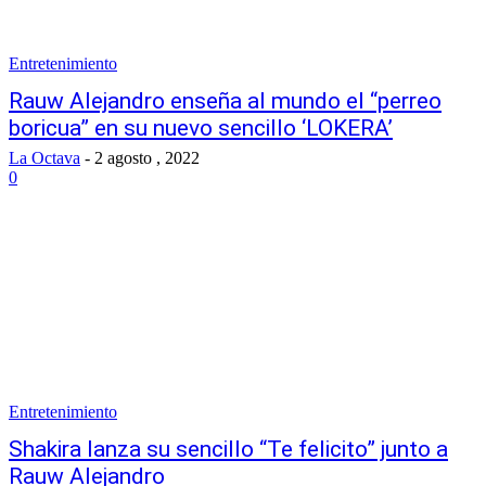
Entretenimiento
Rauw Alejandro enseña al mundo el “perreo
boricua” en su nuevo sencillo ‘LOKERA’
La Octava
-
2 agosto , 2022
0
Entretenimiento
Shakira lanza su sencillo “Te felicito” junto a
Rauw Alejandro