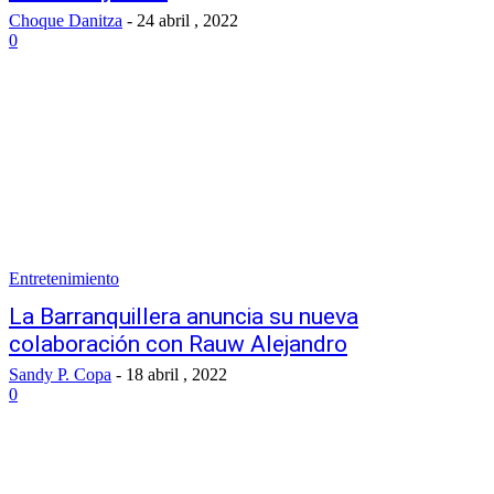
Choque Danitza
-
24 abril , 2022
0
Entretenimiento
La Barranquillera anuncia su nueva
colaboración con Rauw Alejandro
Sandy P. Copa
-
18 abril , 2022
0