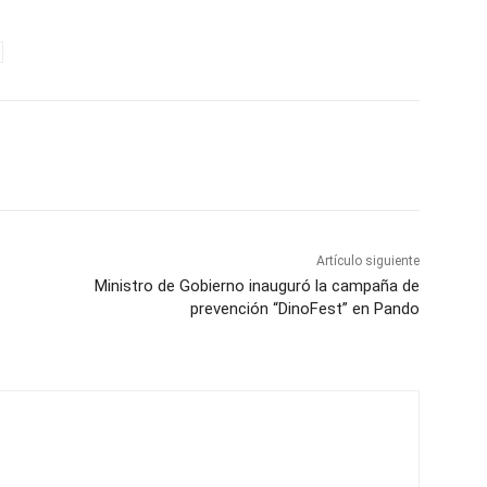
Artículo siguiente
Ministro de Gobierno inauguró la campaña de
prevención “DinoFest” en Pando