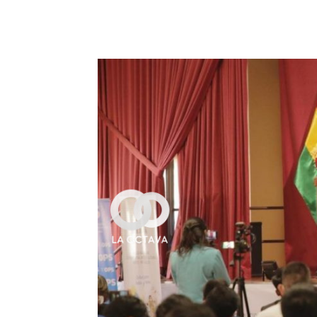
Cuota