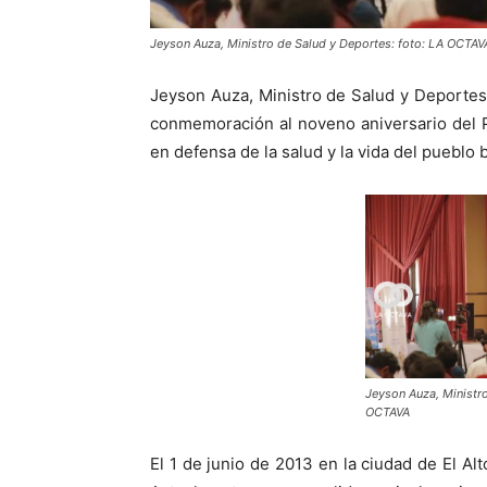
Jeyson Auza, Ministro de Salud y Deportes: foto: LA OCTAV
Jeyson Auza, Ministro de Salud y Deportes
conmemoración al noveno aniversario del P
en defensa de la salud y la vida del pueblo b
Jeyson Auza, Ministro
OCTAVA
El 1 de junio de 2013 en la ciudad de El A