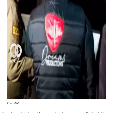
Foto: ANF