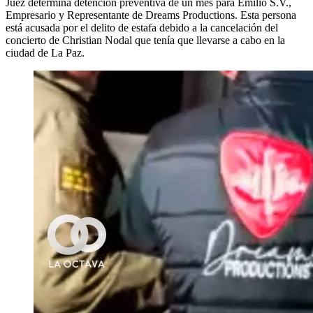
Juez determina detención preventiva de un mes para Emilio S.V.,
Empresario y Representante de Dreams Productions. Esta persona
está acusada por el delito de estafa debido a la cancelación del
concierto de Christian Nodal que tenía que llevarse a cabo en la
ciudad de La Paz.