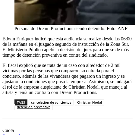
Persona de Dream Productions siendo detenido. Foto: ANF
Edwin Enríquez indicó que esta audiencia se realizó desde las 06:00
de la mañana en el juzgado segundo de instrucción de la Zona Sur.
El Ministerio Público apeló la decisión del juez para que se de más
tiempo de detención preventiva en contra del sindicado.
El fiscal explicó que se trata de un caso con alrededor de 2 mil
víctimas por las personas que compraron su entrada para el
concierto, además de las vivanderas que pagaron un ingreso y se
ajustaron a condiciones que puso la empresa. Asimismo, se indagará
el rol de la empresa auspiciante de Christian Nodal, que maneja al
artista y tenía un contrato con Dream Productions.
TAGS
cancelación de conciertos
Christian Nodal
detencion preventiva
Cuota