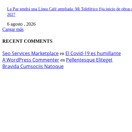
La Paz tendrá una Línea Café ampliada: Mi Teleférico fija inicio de obras 
2027
6 agosto , 2026
Cargar más
RECENT COMMENTS
Seo Services Marketplace
El Covid-19 es humillante
en
A WordPress Commenter
Pellentesque Eliteget
en
Bravida Cumsociis Natoque