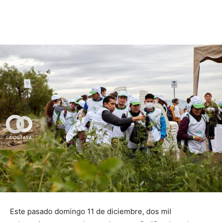
Este pasado domingo 11 de diciembre, dos mil