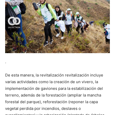
.
De esta manera, la revitalización revitalización incluye
varias actividades como la creación de un vivero, la
implementación de gaviones para la estabilización del
terreno, además de la forestación (ampliar la mancha
forestal del parque), reforestación (reponer la capa
vegetal perdida por incendios, deslaves o