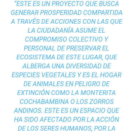
“
ESTE ES UN PROYECTO QUE BUSCA
GENERAR PROSPERIDAD COMPARTIDA
A TRAVÉS DE ACCIONES CON LAS QUE
LA CIUDADANÍA ASUME EL
COMPROMISO COLECTIVO Y
PERSONAL DE PRESERVAR EL
ECOSISTEMA DE ESTE LUGAR, QUE
ALBERGA UNA DIVERSIDAD DE
ESPECIES VEGETALES Y ES EL HOGAR
DE ANIMALES EN PELIGRO DE
EXTINCIÓN COMO LA MONTERITA
COCHABAMBINA O LOS ZORROS
ANDINOS. ESTE ES UN ESPACIO QUE
HA SIDO AFECTADO POR LA ACCIÓN
DE LOS SERES HUMANOS, POR LA