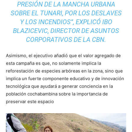
PRESIÓN DE LA MANCHA URBANA
SOBRE EL TUNARI, POR LOS DESLAVES
Y LOS INCENDIOS
”, EXPLICÓ IBO
BLAZICEVIC, DIRECTOR DE ASUNTOS
CORPORATIVOS DE LA CBN.
Asimismo, el ejecutivo añadió que el valor agregado de
esta campaña es que, no solamente implica la
reforestación de especies arbóreas en la zona, sino que
implica un fuerte componente educativo y de innovación
tecnológica que ayudará a generar conciencia en la
población cochabambina sobre la importancia de
preservar este espacio