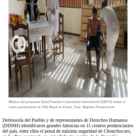
Médicos del programa Salud Familiar Comunitaria Intercultural (SAFCI) visitan el
centro penitenciario de Villa Busch en Pando. Foto: Régimen Penitenciario
Defensoría del Pueblo y de representantes de Derechos Humanos
(DDHH) identificaron grandes falencias en 11 centros penitenciarios
del país, entre ellos el penal de máxima seguridad de Chonchocoro,