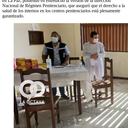
en La Paz; poniendo en entredicho la versión de la dirección
Nacional de Régimen Penitenciario, que aseguró que el derecho a la
salud de los internos en los centros penitenciarios está plenamente
garantizado.