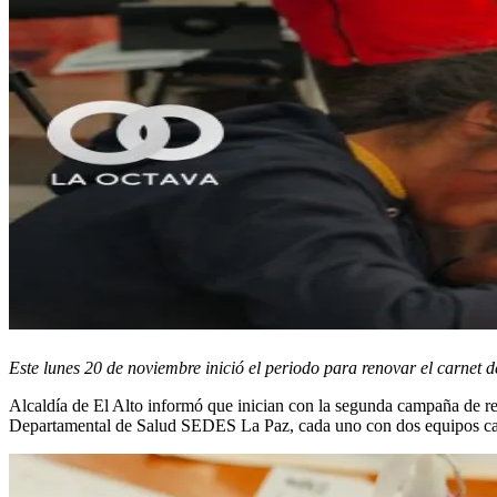
Este lunes 20 de noviembre inició el periodo para renovar el carnet d
Alcaldía de El Alto informó que inician con la segunda campaña de rec
Departamental de Salud SEDES La Paz, cada uno con dos equipos cal