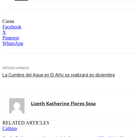
Cuota
Facebook
X
Pinterest
WhatsApp
Artículo anterior
La Cumbre del Agua en El Alto se realizará en diciembre
Lizeth Katherine Flores Sosa
RELATED ARTICLES
Cultura