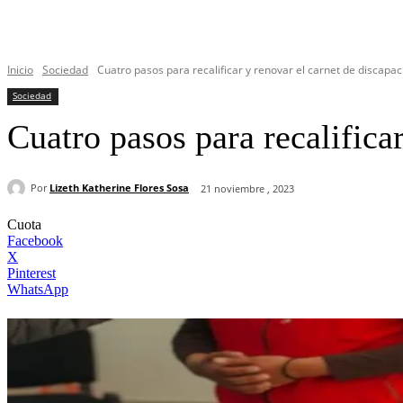
Inicio
Sociedad
Cuatro pasos para recalificar y renovar el carnet de discapa
Sociedad
Cuatro pasos para recalifica
Por
Lizeth Katherine Flores Sosa
21 noviembre , 2023
Cuota
Facebook
X
Pinterest
WhatsApp