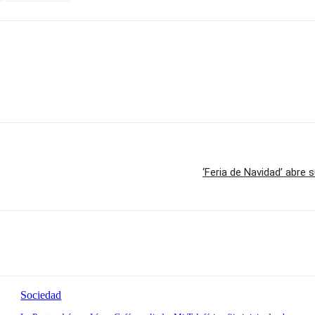
‘Feria de Navidad’ abre 
Sociedad