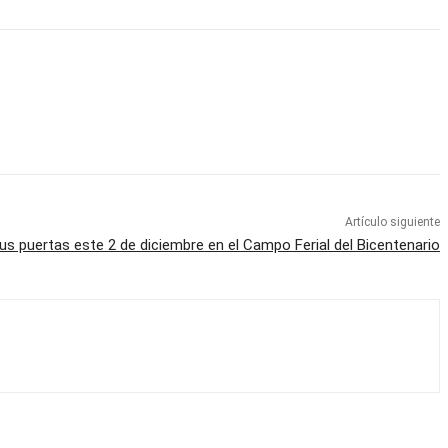
Artículo siguiente
sus puertas este 2 de diciembre en el Campo Ferial del Bicentenario