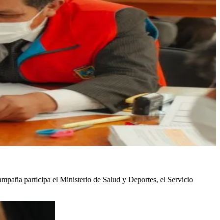
mpaña participa el Ministerio de Salud y Deportes, el Servicio