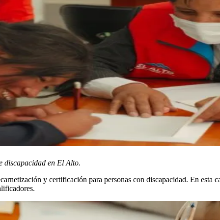
e discapacidad en El Alto.
arnetización y certificación para personas con discapacidad. En esta ca
ificadores.