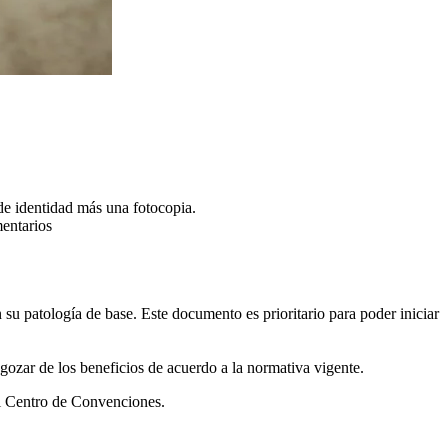
de identidad más una fotocopia.
mentarios
su patología de base. Este documento es prioritario para poder iniciar
gozar de los beneficios de acuerdo a la normativa vigente.
el Centro de Convenciones.