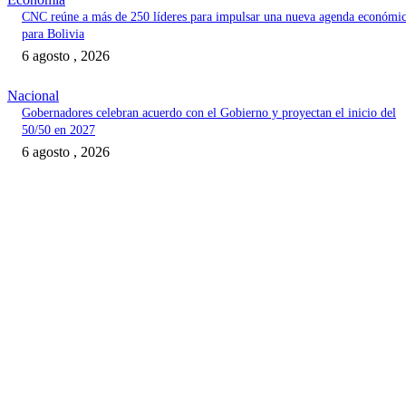
CNC reúne a más de 250 líderes para impulsar una nueva agenda económi
para Bolivia
6 agosto , 2026
Nacional
Gobernadores celebran acuerdo con el Gobierno y proyectan el inicio del
50/50 en 2027
6 agosto , 2026