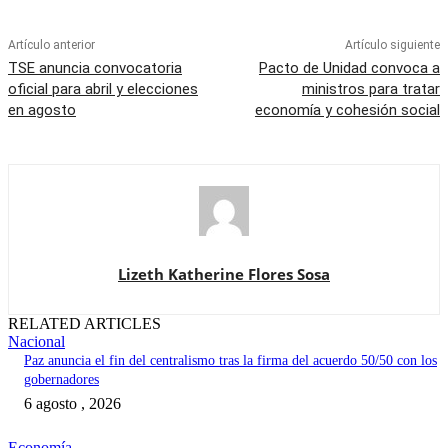
Artículo anterior
Artículo siguiente
TSE anuncia convocatoria
Pacto de Unidad convoca a
oficial para abril y elecciones
ministros para tratar
en agosto
economía y cohesión social
Lizeth Katherine Flores Sosa
RELATED ARTICLES
Nacional
Paz anuncia el fin del centralismo tras la firma del acuerdo 50/50 con los
gobernadores
6 agosto , 2026
Economía