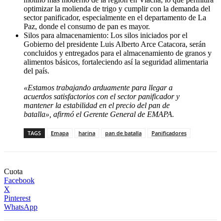
optimizar la molienda de trigo y cumplir con la demanda del
sector panificador, especialmente en el departamento de La
Paz, donde el consumo de pan es mayor.
Silos para almacenamiento: Los silos iniciados por el
Gobierno del presidente Luis Alberto Arce Catacora, serán
concluidos y entregados para el almacenamiento de granos y
alimentos básicos, fortaleciendo así la seguridad alimentaria
del país.
«Estamos trabajando arduamente para llegar a
acuerdos satisfactorios con el sector panificador y
mantener la estabilidad en el precio del pan de
batalla», afirmó el Gerente General de EMAPA.
TAGS
Emapa
harina
pan de batalla
Panificadores
Cuota
Facebook
X
Pinterest
WhatsApp