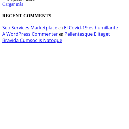
Cargar más
RECENT COMMENTS
Seo Services Marketplace
El Covid-19 es humillante
en
A WordPress Commenter
Pellentesque Eliteget
en
Bravida Cumsociis Natoque