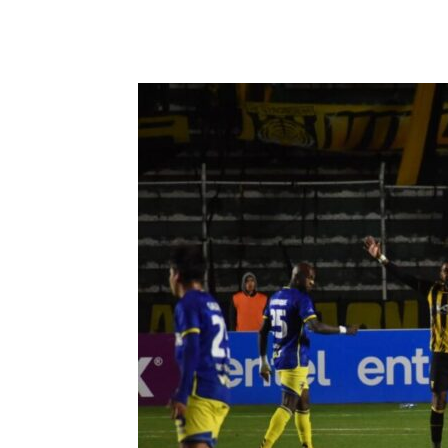
Cuota