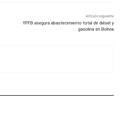
Artículo siguiente
YPFB asegura abastecimiento total de diésel y
gasolina en Bolivia