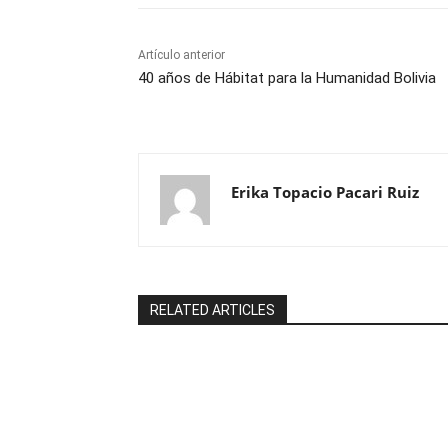
Artículo anterior
40 años de Hábitat para la Humanidad Bolivia
Erika Topacio Pacari Ruiz
RELATED ARTICLES