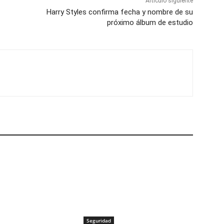
Artículo siguiente
Harry Styles confirma fecha y nombre de su
próximo álbum de estudio
Seguridad