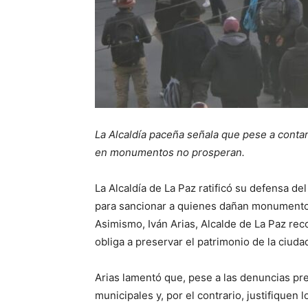
La Alcaldía paceña señala que pese a conta
en monumentos no prosperan.
La Alcaldía de La Paz ratificó su defensa del
para sancionar a quienes dañan monumento
Asimismo, Iván Arias, Alcalde de La Paz re
obliga a preservar el patrimonio de la ciuda
Arias lamentó que, pese a las denuncias pr
municipales y, por el contrario, justifiquen 