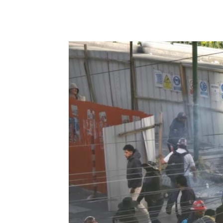
Cuota