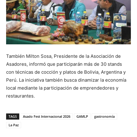
También Milton Sosa, Presidente de la Asociación de
Asadores, informó que participarán más de 30 stands
con técnicas de cocción y platos de Bolivia, Argentina y
Perú. La iniciativa también busca dinamizar la economía
local mediante la participación de emprendedores y
restaurantes.
TAGS
Asado Fest Internacional 2026
GAMLP
gastronomía
La Paz