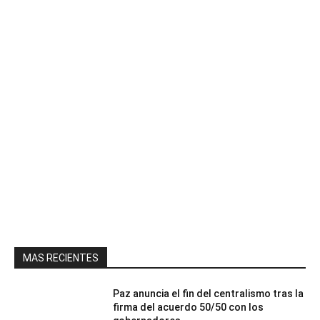
MAS RECIENTES
Paz anuncia el fin del centralismo tras la
firma del acuerdo 50/50 con los