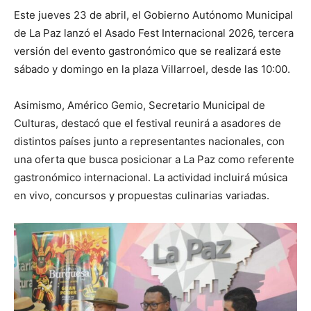
Este jueves 23 de abril, el Gobierno Autónomo Municipal
de La Paz lanzó el Asado Fest Internacional 2026, tercera
versión del evento gastronómico que se realizará este
sábado y domingo en la plaza Villarroel, desde las 10:00.
Asimismo, Américo Gemio, Secretario Municipal de
Culturas, destacó que el festival reunirá a asadores de
distintos países junto a representantes nacionales, con
una oferta que busca posicionar a La Paz como referente
gastronómico internacional. La actividad incluirá música
en vivo, concursos y propuestas culinarias variadas.