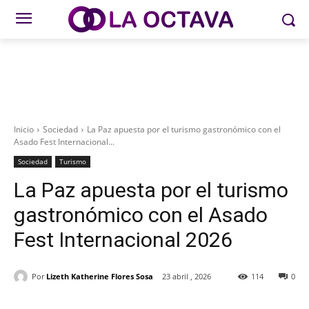
Inicio
Sociedad
La Paz apuesta por el turismo gastronómico con el
Asado Fest Internacional...
Sociedad
Turismo
La Paz apuesta por el turismo
gastronómico con el Asado
Fest Internacional 2026
Por
Lizeth Katherine Flores Sosa
23 abril , 2026
114
0