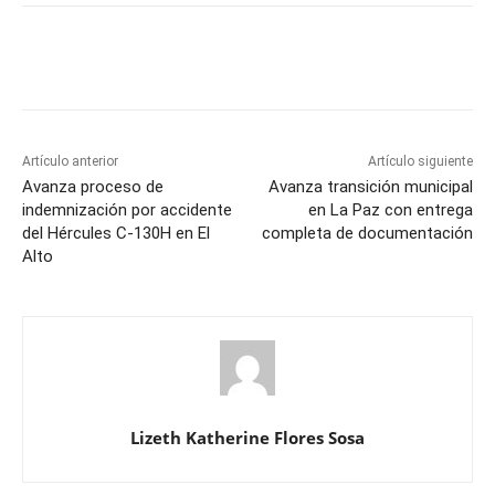
Artículo anterior
Artículo siguiente
Avanza proceso de
Avanza transición municipal
indemnización por accidente
en La Paz con entrega
del Hércules C-130H en El
completa de documentación
Alto
Lizeth Katherine Flores Sosa