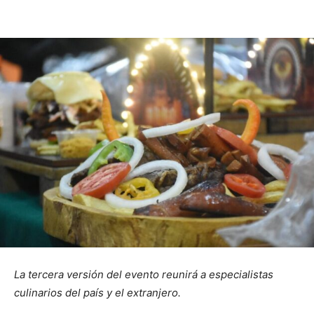
La tercera versión del evento reunirá a especialistas
culinarios del país y el extranjero.