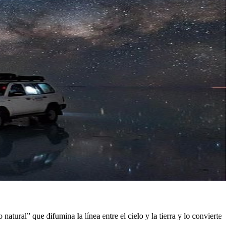
atural” que difumina la línea entre el cielo y la tierra y lo convierte