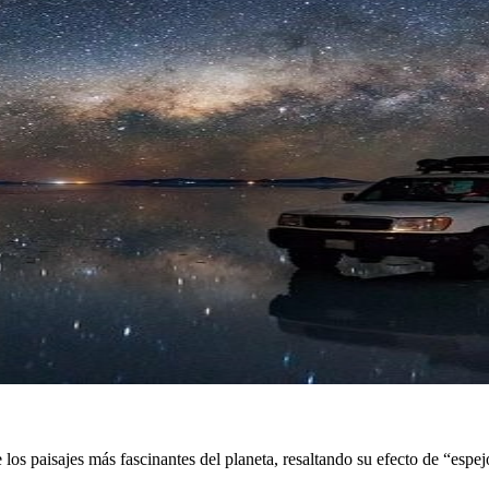
 paisajes más fascinantes del planeta, resaltando su efecto de “espejo n