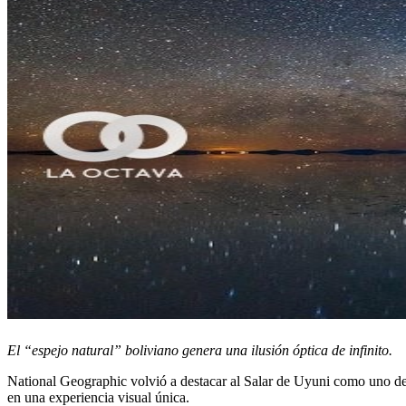
El “espejo natural” boliviano genera una ilusión óptica de infinito.
National Geographic volvió a destacar al Salar de Uyuni como uno de los
en una experiencia visual única.