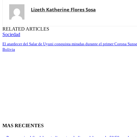
Lizeth Katherine Flores Sosa
RELATED ARTICLES
Sociedad
El atardecer del Salar de Uyuni conquista miradas durante el primer Corona Sunse
Bolivia
MAS RECIENTES