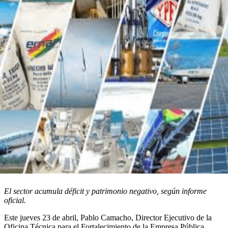
El sector acumula déficit y patrimonio negativo, según informe
oficial.
Este jueves 23 de abril, Pablo Camacho, Director Ejecutivo de la
Oficina Técnica para el Fortalecimiento de la Empresa Pública