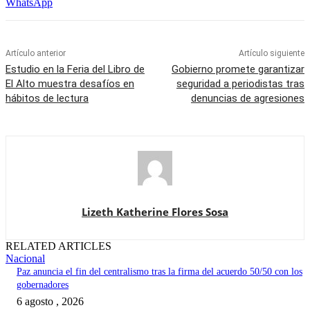
WhatsApp
Artículo anterior
Artículo siguiente
Estudio en la Feria del Libro de
Gobierno promete garantizar
El Alto muestra desafíos en
seguridad a periodistas tras
hábitos de lectura
denuncias de agresiones
Lizeth Katherine Flores Sosa
RELATED ARTICLES
Nacional
Paz anuncia el fin del centralismo tras la firma del acuerdo 50/50 con los
gobernadores
6 agosto , 2026