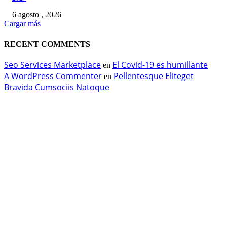
6 agosto , 2026
Cargar más
RECENT COMMENTS
Seo Services Marketplace
El Covid-19 es humillante
en
A WordPress Commenter
Pellentesque Eliteget
en
Bravida Cumsociis Natoque