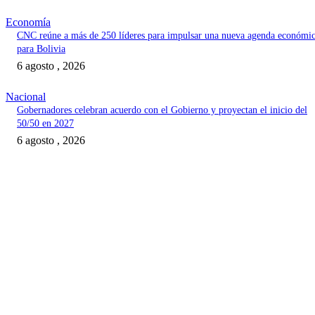
Economía
CNC reúne a más de 250 líderes para impulsar una nueva agenda económi
para Bolivia
6 agosto , 2026
Nacional
Gobernadores celebran acuerdo con el Gobierno y proyectan el inicio del
50/50 en 2027
6 agosto , 2026