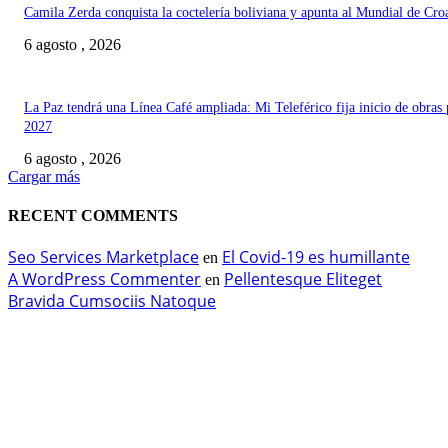
Camila Zerda conquista la coctelería boliviana y apunta al Mundial de Cro
6 agosto , 2026
La Paz tendrá una Línea Café ampliada: Mi Teleférico fija inicio de obras 
2027
6 agosto , 2026
Cargar más
RECENT COMMENTS
Seo Services Marketplace
El Covid-19 es humillante
en
A WordPress Commenter
Pellentesque Eliteget
en
Bravida Cumsociis Natoque