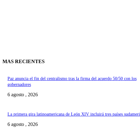
MAS RECIENTES
Paz anuncia el fin del centralismo tras la firma del acuerdo 50/50 con los
gobernadores
6 agosto , 2026
La primera gira latinoamericana de León XIV incluirá tres países sudamer
6 agosto , 2026