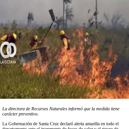
La directora de Recursos Naturales informó que la medida tiene
carácter preventivo.
La Gobernación de Santa Cruz declaró alerta amarilla en todo el
departamento ante el incremento de focos de calor y el riesgo de