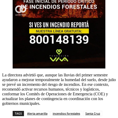
La directora advirtió que, aunque las lluvias del primer semestre
ayudaron a mejorar temporalmente la humedad del suelo, desde julio
se prevé un incremento del riesgo de incendios. En ese contexto,
recomendó activar recursos humanos, técnicos y logísticos,
conformar los Comités de Operaciones de Emergencia (COE) y
actualizar los planes de contingencia en coordinación con los
gobiernos municipales.
TAGS
Alerta amarilla
incendios forestales
Santa Cruz