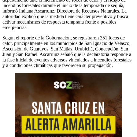
incendios forestales durante el inicio de la temporada de sequía,
informó Indiana Ascarrunz, Directora de Recursos Naturales. La
autoridad explicó que la medida tiene carácter preventivo y busca
activar mecanismos de respuesta temprana frente a posibles
emergencias.
Según el reporte de la Gobernación, se registraron 351 focos de
calor, principalmente en los municipios de San Ignacio de Velasco,
Ascensión de Guarayos, San Matías, Urubichá, Concepción, San
Juan y San Rafael. Ascarrunz señaló que la declaratoria responde a
la fase inicial de eventos adversos vinculados a incendios forestales
y a condiciones climáticas que favorecen su propagación.