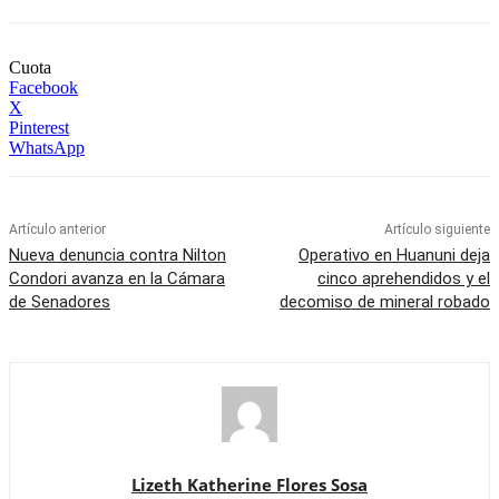
Cuota
Facebook
X
Pinterest
WhatsApp
Artículo anterior
Artículo siguiente
Nueva denuncia contra Nilton
Operativo en Huanuni deja
Condori avanza en la Cámara
cinco aprehendidos y el
de Senadores
decomiso de mineral robado
Lizeth Katherine Flores Sosa