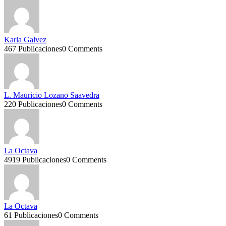
Karla Galvez
467 Publicaciones
0 Comments
L. Mauricio Lozano Saavedra
220 Publicaciones
0 Comments
La Octava
4919 Publicaciones
0 Comments
La Octava
61 Publicaciones
0 Comments