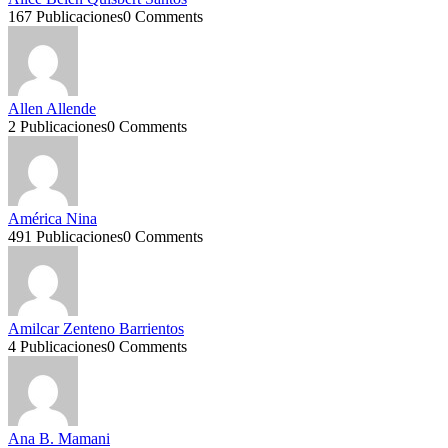
167 Publicaciones
0 Comments
Allen Allende
2 Publicaciones
0 Comments
América Nina
491 Publicaciones
0 Comments
Amilcar Zenteno Barrientos
4 Publicaciones
0 Comments
Ana B. Mamani