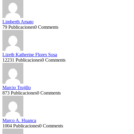
Limberth Amato
79 Publicaciones
0 Comments
Lizeth Katherine Flores Sosa
12231 Publicaciones
0 Comments
Marcio Trujillo
873 Publicaciones
0 Comments
Marco A. Huanca
1004 Publicaciones
0 Comments