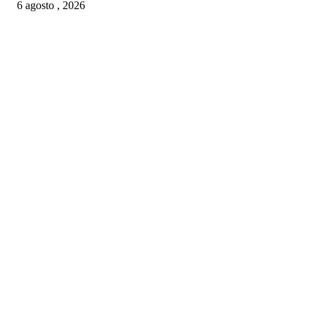
6 agosto , 2026