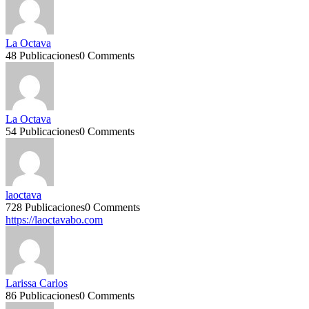
La Octava
48 Publicaciones
0 Comments
La Octava
54 Publicaciones
0 Comments
laoctava
728 Publicaciones
0 Comments
https://laoctavabo.com
Larissa Carlos
86 Publicaciones
0 Comments