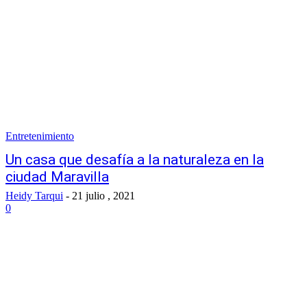
Entretenimiento
Un casa que desafía a la naturaleza en la
ciudad Maravilla
Heidy Tarqui
-
21 julio , 2021
0