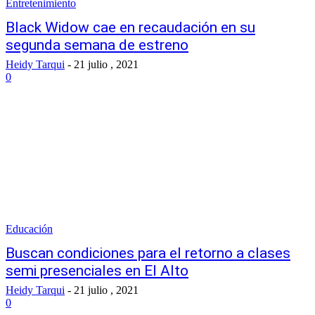
Entretenimiento
Black Widow cae en recaudación en su
segunda semana de estreno
Heidy Tarqui
-
21 julio , 2021
0
Educación
Buscan condiciones para el retorno a clases
semi presenciales en El Alto
Heidy Tarqui
-
21 julio , 2021
0