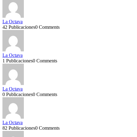
La Octava
42 Publicaciones
0 Comments
La Octava
1 Publicaciones
0 Comments
La Octava
0 Publicaciones
0 Comments
La Octava
82 Publicaciones
0 Comments