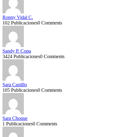
Ronny Vidal C.
102 Publicaciones
0 Comments
Sandy P. Copa
3424 Publicaciones
0 Comments
Sara Castillo
105 Publicaciones
0 Comments
Sara Choque
1 Publicaciones
0 Comments