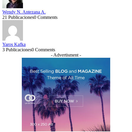
Wendy N. Antezana A.
21 Publicaciones
0 Comments
Yaros Kafka
3 Publicaciones
0 Comments
- Advertisment -