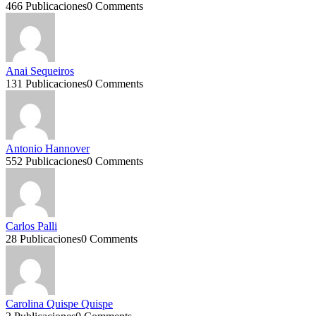
466 Publicaciones
0 Comments
Anai Sequeiros
131 Publicaciones
0 Comments
Antonio Hannover
552 Publicaciones
0 Comments
Carlos Palli
28 Publicaciones
0 Comments
Carolina Quispe Quispe