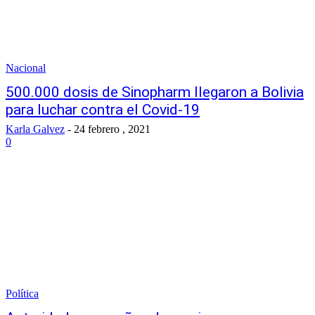
Nacional
500.000 dosis de Sinopharm llegaron a Bolivia
para luchar contra el Covid-19
Karla Galvez
-
24 febrero , 2021
0
Política