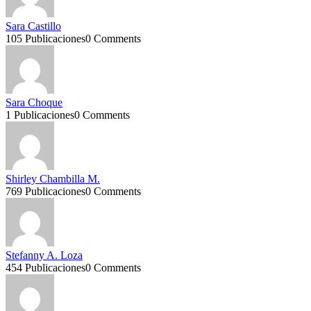
Sara Castillo
105 Publicaciones
0 Comments
Sara Choque
1 Publicaciones
0 Comments
Shirley Chambilla M.
769 Publicaciones
0 Comments
Stefanny A. Loza
454 Publicaciones
0 Comments