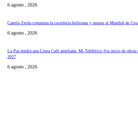
6 agosto , 2026
Camila Zerda conquista la coctelería boliviana y apunta al Mundial de Cro
6 agosto , 2026
La Paz tendrá una Línea Café ampliada: Mi Teleférico fija inicio de obras 
2027
6 agosto , 2026