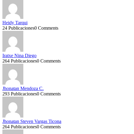
Heidy Tarqui
24 Publicaciones
0 Comments
Iratxe Nina Diego
264 Publicaciones
0 Comments
Jhonatan Mendoza C.
293 Publicaciones
0 Comments
Jhonatan Steven Vargas Ticona
264 Publicaciones
0 Comments