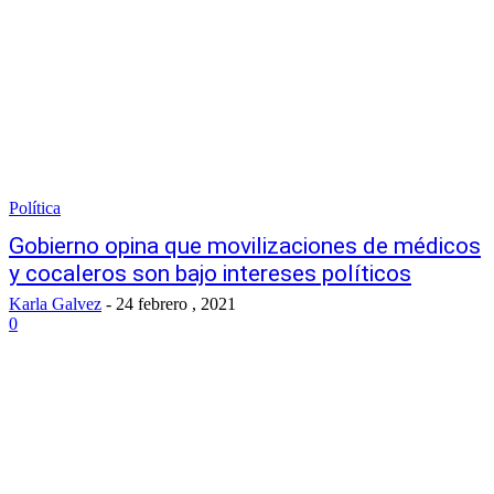
Política
Gobierno opina que movilizaciones de médicos
y cocaleros son bajo intereses políticos
Karla Galvez
-
24 febrero , 2021
0