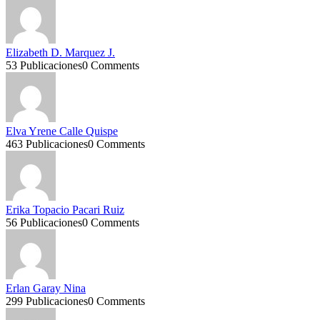
Elizabeth D. Marquez J.
53 Publicaciones
0 Comments
Elva Yrene Calle Quispe
463 Publicaciones
0 Comments
Erika Topacio Pacari Ruiz
56 Publicaciones
0 Comments
Erlan Garay Nina
299 Publicaciones
0 Comments