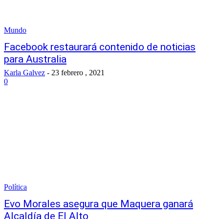
Mundo
Facebook restaurará contenido de noticias
para Australia
Karla Galvez
-
23 febrero , 2021
0
Política
Evo Morales asegura que Maquera ganará
Alcaldía de El Alto