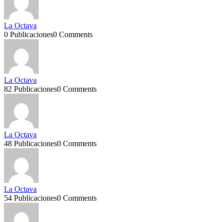
La Octava
0 Publicaciones
0 Comments
La Octava
82 Publicaciones
0 Comments
La Octava
48 Publicaciones
0 Comments
La Octava
54 Publicaciones
0 Comments