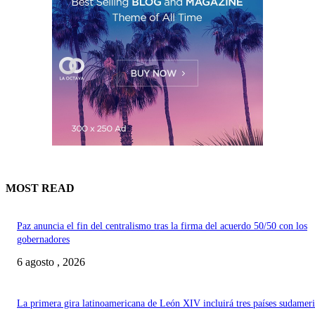
MOST READ
Paz anuncia el fin del centralismo tras la firma del acuerdo 50/50 con los
gobernadores
6 agosto , 2026
La primera gira latinoamericana de León XIV incluirá tres países sudamer