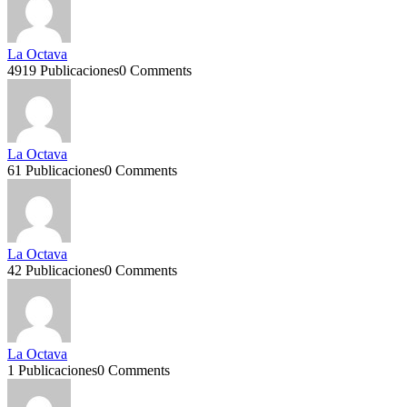
La Octava
4919 Publicaciones
0 Comments
La Octava
61 Publicaciones
0 Comments
La Octava
42 Publicaciones
0 Comments
La Octava
1 Publicaciones
0 Comments