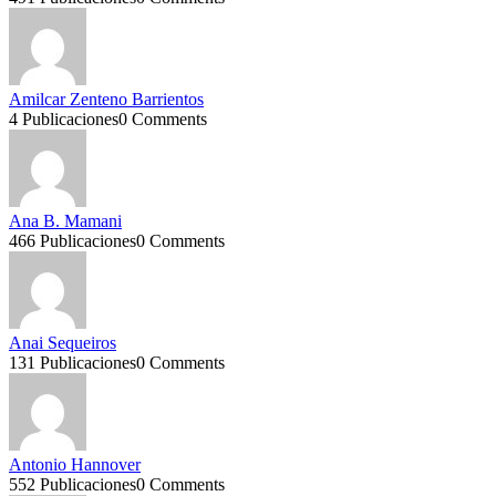
Amilcar Zenteno Barrientos
4 Publicaciones
0 Comments
Ana B. Mamani
466 Publicaciones
0 Comments
Anai Sequeiros
131 Publicaciones
0 Comments
Antonio Hannover
552 Publicaciones
0 Comments