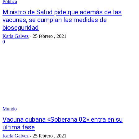
Política
Ministro de Salud pide que además de las
vacunas, se cumplan las medidas de
bioseguridad
Karla Galvez
-
25 febrero , 2021
0
Mundo
Vacuna cubana «Soberana 02» entra en su
última fase
Karla Galvez
-
25 febrero , 2021