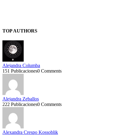
TOP AUTHORS
Alejandra Columba
151 Publicaciones
0 Comments
Alejandra Zeballos
222 Publicaciones
0 Comments
Alexandra Crespo Kossoblik