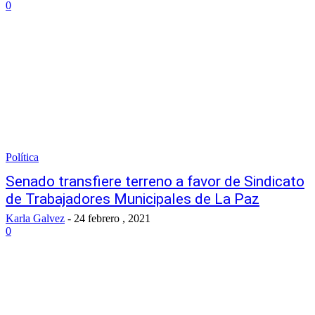
0
Política
Senado transfiere terreno a favor de Sindicato
de Trabajadores Municipales de La Paz
Karla Galvez
-
24 febrero , 2021
0