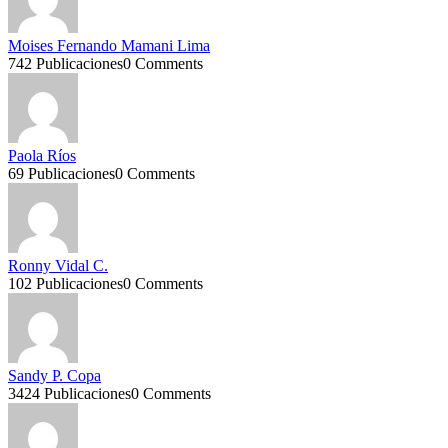
Moises Fernando Mamani Lima
742 Publicaciones
0 Comments
Paola Ríos
69 Publicaciones
0 Comments
Ronny Vidal C.
102 Publicaciones
0 Comments
Sandy P. Copa
3424 Publicaciones
0 Comments