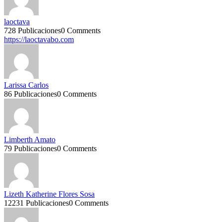
laoctava
728 Publicaciones
0 Comments
https://laoctavabo.com
Larissa Carlos
86 Publicaciones
0 Comments
Limberth Amato
79 Publicaciones
0 Comments
Lizeth Katherine Flores Sosa
12231 Publicaciones
0 Comments