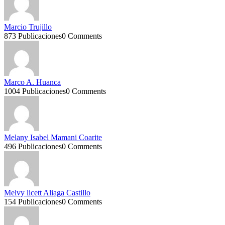
Marcio Trujillo
873 Publicaciones
0 Comments
Marco A. Huanca
1004 Publicaciones
0 Comments
Melany Isabel Mamani Coarite
496 Publicaciones
0 Comments
Melvy licett Aliaga Castillo
154 Publicaciones
0 Comments