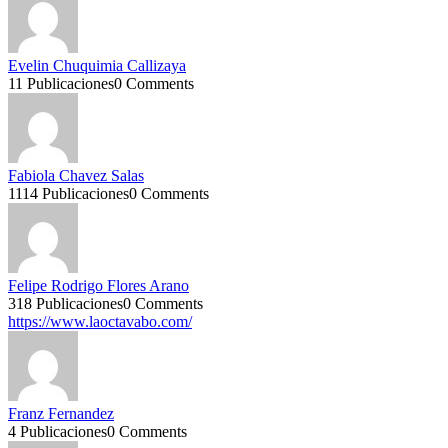
Evelin Chuquimia Callizaya
11 Publicaciones
0 Comments
Fabiola Chavez Salas
1114 Publicaciones
0 Comments
Felipe Rodrigo Flores Arano
318 Publicaciones
0 Comments
https://www.laoctavabo.com/
Franz Fernandez
4 Publicaciones
0 Comments