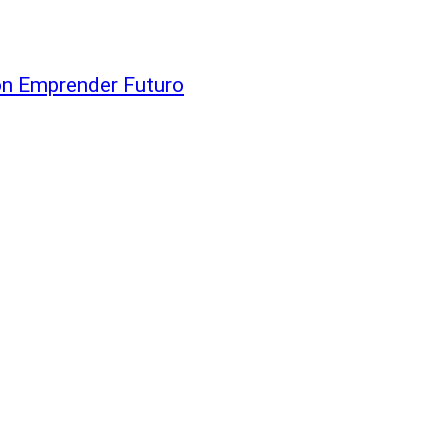
ión Emprender Futuro