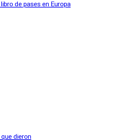
 libro de pases en Europa
 que dieron