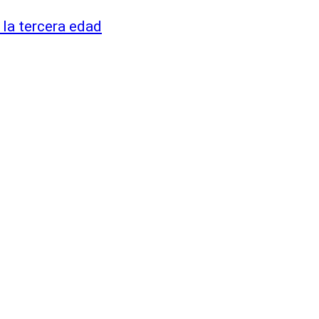
la tercera edad