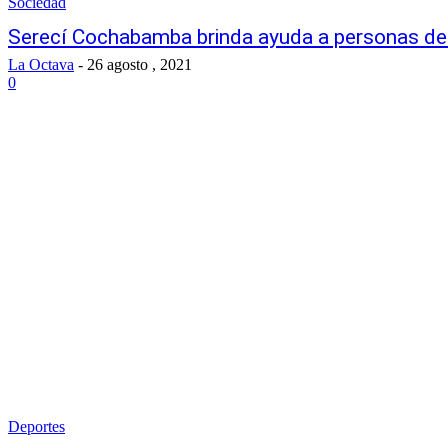
Sociedad
Serecí Cochabamba brinda ayuda a personas de 
La Octava
-
26 agosto , 2021
0
Deportes