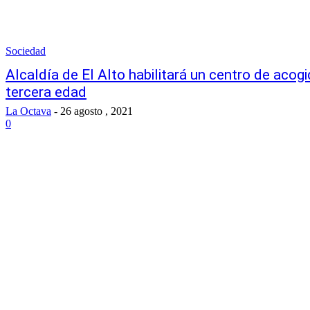
Sociedad
Alcaldía de El Alto habilitará un centro de acog
tercera edad
La Octava
-
26 agosto , 2021
0