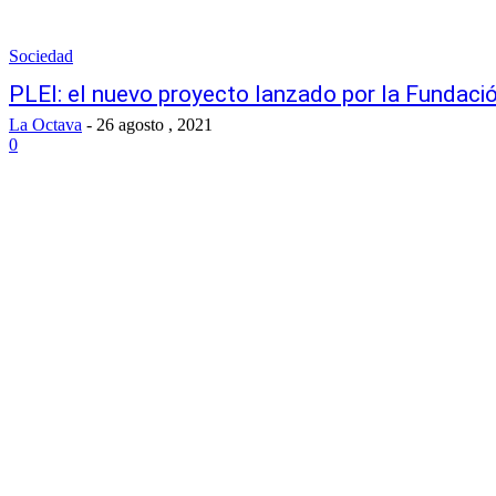
Sociedad
PLEI: el nuevo proyecto lanzado por la Fundac
La Octava
-
26 agosto , 2021
0