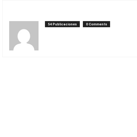
54 Publicaciones
0 Comments