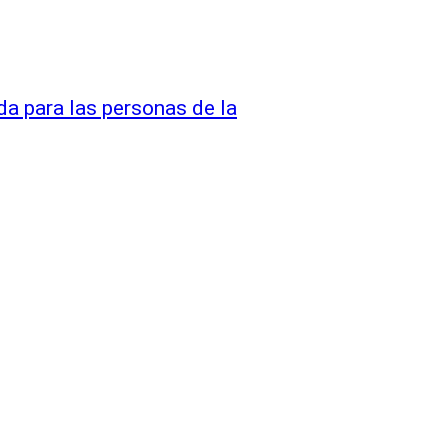
ida para las personas de la