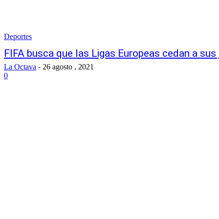
Deportes
FIFA busca que las Ligas Europeas cedan a su
La Octava
-
26 agosto , 2021
0