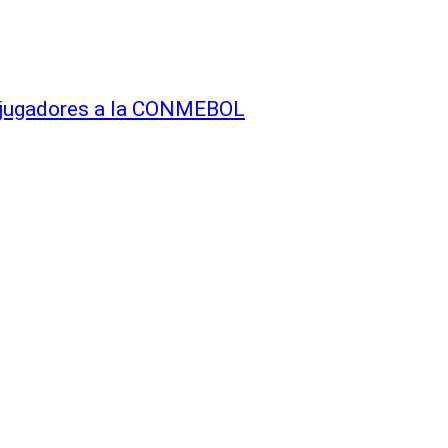
s jugadores a la CONMEBOL