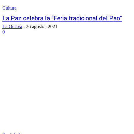
Cultura
La Paz celebra la “Feria tradicional del Pan”
La Octava
-
26 agosto , 2021
0