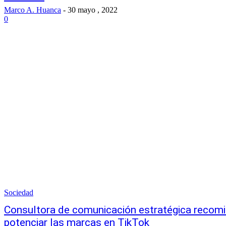
Marco A. Huanca
-
30 mayo , 2022
0
Sociedad
Consultora de comunicación estratégica recomi
potenciar las marcas en TikTok