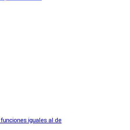
funciones iguales al de