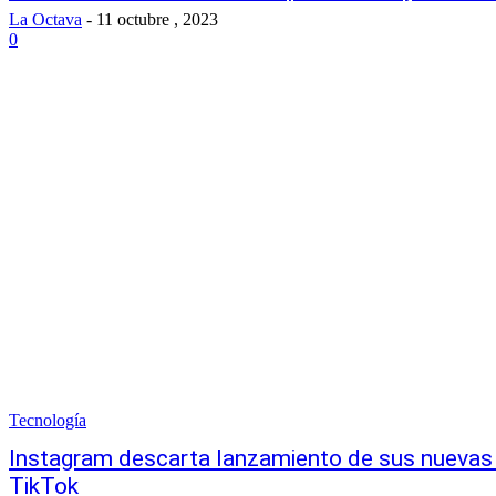
La Octava
-
11 octubre , 2023
0
Tecnología
Instagram descarta lanzamiento de sus nuevas 
TikTok