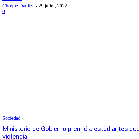
Choque Danitza
-
29 julio , 2022
0
Sociedad
Ministerio de Gobierno premió a estudiantes que
violencia