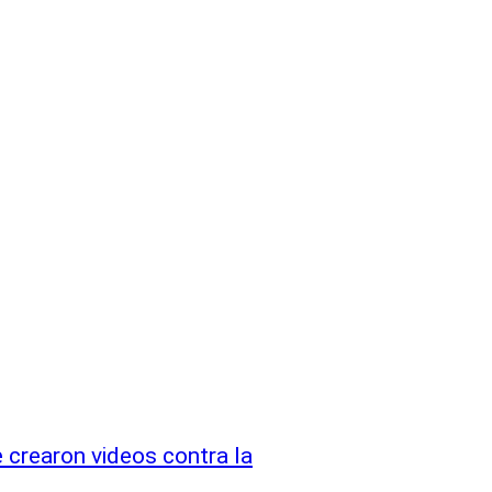
 crearon videos contra la