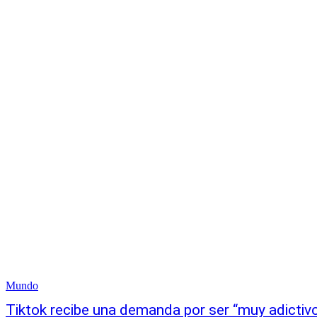
Mundo
Tiktok recibe una demanda por ser “muy adictivo