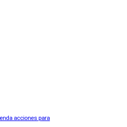
enda acciones para