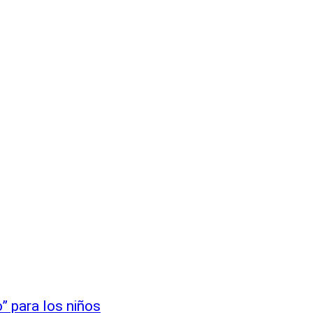
” para los niños