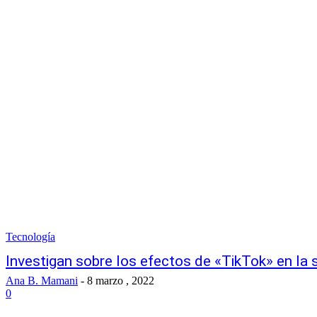
Tecnología
Investigan sobre los efectos de «TikTok» en la 
Ana B. Mamani
-
8 marzo , 2022
0