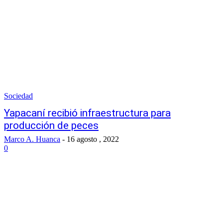
Sociedad
Yapacaní recibió infraestructura para
producción de peces
Marco A. Huanca
-
16 agosto , 2022
0