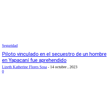
Seguridad
Piloto vinculado en el secuestro de un hombre
en Yapacaní fue aprehendido
Lizeth Katherine Flores Sosa
-
14 octubre , 2023
0