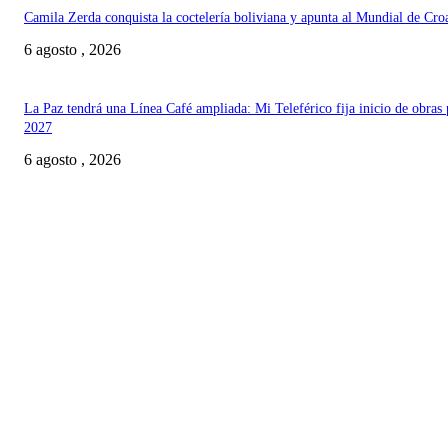
Camila Zerda conquista la coctelería boliviana y apunta al Mundial de Cro
6 agosto , 2026
La Paz tendrá una Línea Café ampliada: Mi Teleférico fija inicio de obras 
2027
6 agosto , 2026