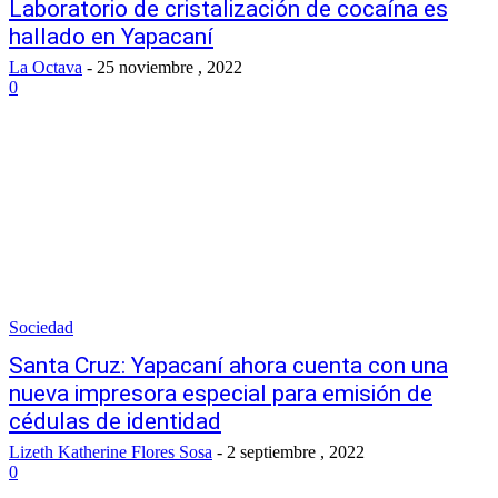
Laboratorio de cristalización de cocaína es
hallado en Yapacaní
La Octava
-
25 noviembre , 2022
0
Sociedad
Santa Cruz: Yapacaní ahora cuenta con una
nueva impresora especial para emisión de
cédulas de identidad
Lizeth Katherine Flores Sosa
-
2 septiembre , 2022
0