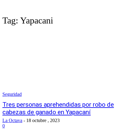
Tag:
Yapacani
Seguridad
Tres personas aprehendidas por robo de
cabezas de ganado en Yapacaní
La Octava
-
18 octubre , 2023
0