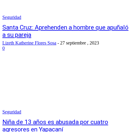
Seguridad
Santa Cruz: Aprehenden a hombre que apuñaló
a su pareja
Lizeth Katherine Flores Sosa
-
27 septiembre , 2023
0
Seguridad
Niña de 13 años es abusada por cuatro
agresores en Yapacaní