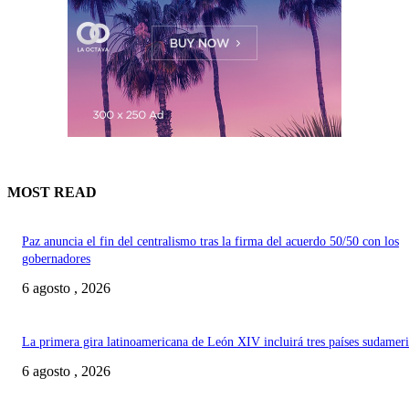
MOST READ
Paz anuncia el fin del centralismo tras la firma del acuerdo 50/50 con los
gobernadores
6 agosto , 2026
La primera gira latinoamericana de León XIV incluirá tres países sudamer
6 agosto , 2026