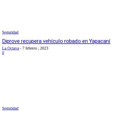
Seguridad
Diprove recupera vehículo robado en Yapacaní
La Octava
-
7 febrero , 2023
0
Seguridad