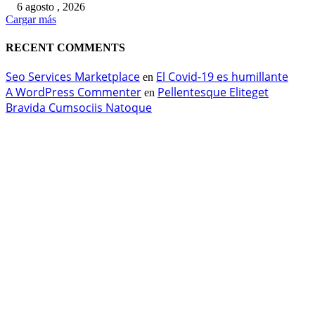
6 agosto , 2026
Cargar más
RECENT COMMENTS
Seo Services Marketplace
El Covid-19 es humillante
en
A WordPress Commenter
Pellentesque Eliteget
en
Bravida Cumsociis Natoque