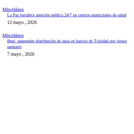
Miscelánea
La Paz fortalece atención médica 24/7 en centros municipales de salud
12 mayo , 2026
Miscelánea
Beni: suspenden distribución de agua en barrios de Trinidad por riesgo
sanitario
7 mayo , 2026