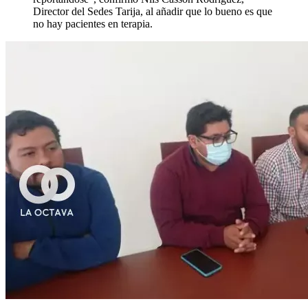
Director del Sedes Tarija, al añadir que lo bueno es que
no hay pacientes en terapia.