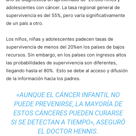
adolescentes con cáncer. La tasa regional general de
supervivencia es del 55%, pero varía significativamente
de un país a otro.
Los niños, niñas y adolescentes padecen tasas de
supervivencia de menos del 20%en los países de bajos
recursos. Sin embargo, en los países con ingresos altos
las probabilidades de supervivencia son diferentes,
llegando hasta el 80%. Esto se debe al acceso y difusión
de la información hacia los padres.
«
AUNQUE EL CÁNCER INFANTIL NO
PUEDE PREVENIRSE, LA MAYORÍA DE
ESTOS CÁNCERES PUEDEN CURARSE
SI SE DETECTAN A TIEMPO»
, ASEGURÓ
EL DOCTOR HENNIS.