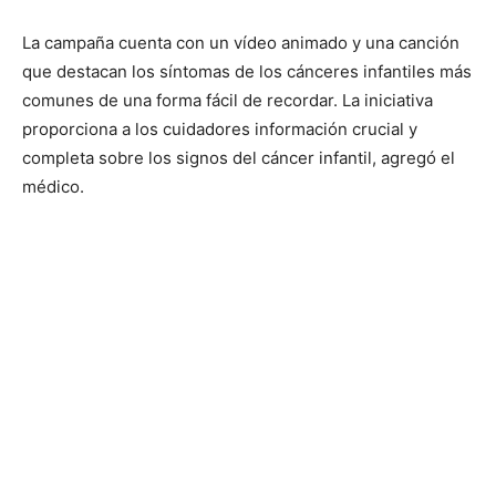
La campaña cuenta con un vídeo animado y una canción
que destacan los síntomas de los cánceres infantiles más
comunes de una forma fácil de recordar. La iniciativa
proporciona a los cuidadores información crucial y
completa sobre los signos del cáncer infantil, agregó el
médico.