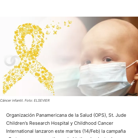
Cáncer infantil. Foto: ELSEVIER
Organización Panamericana de la Salud (OPS), St. Jude
Children’s Research Hospital y Childhood Cancer
International lanzaron este martes (14/Feb) la campaña