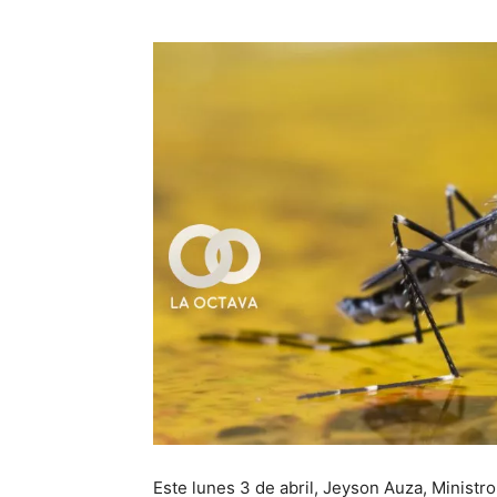
Este lunes 3 de abril, Jeyson Auza, Ministr