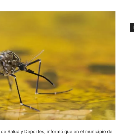
o de Salud y Deportes, informó que en el municipio de