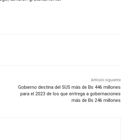
Artículo siguiente
Gobierno destina del SUS más de Bs 446 millones
para el 2023 de los que entrega a gobernaciones
más de Bs 246 millones