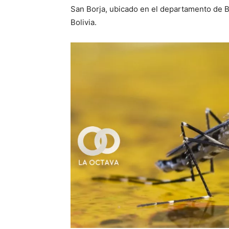
San Borja, ubicado en el departamento de B
Bolivia.