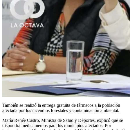
También se realizó la entrega gratuita de fármacos a la población
afectada por los incendios forestales y contaminación ambiental.
María Renée Castro, Ministra de Salud y Deportes, explicó que se
dispondrá medicamentos para los municipios afectados. Por