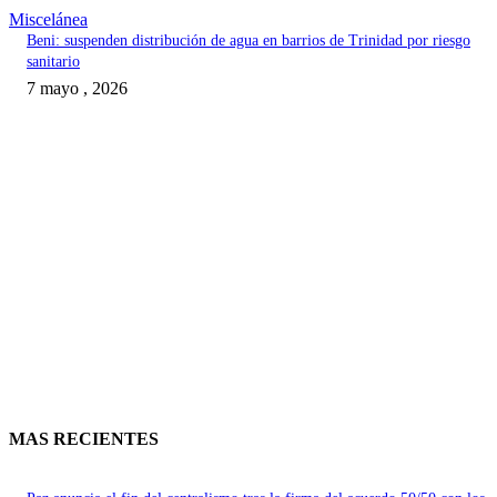
Miscelánea
Beni: suspenden distribución de agua en barrios de Trinidad por riesgo
sanitario
7 mayo , 2026
MAS RECIENTES