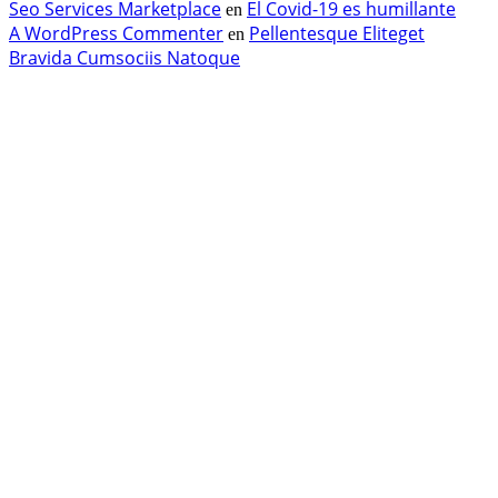
Seo Services Marketplace
El Covid-19 es humillante
en
A WordPress Commenter
Pellentesque Eliteget
en
Bravida Cumsociis Natoque