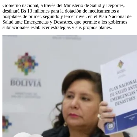
Gobierno nacional, a través del Ministerio de Salud y Deportes,
destinará Bs 13 millones para la dotación de medicamentos a
hospitales de primer, segundo y tercer nivel, en el Plan Nacional de
Salud ante Emergencias y Desastres, que permite a los gobiernos
subnacionales establecer estrategias y sus propios planes.