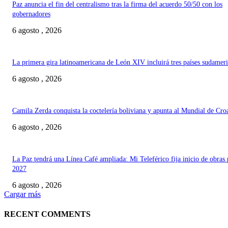
Paz anuncia el fin del centralismo tras la firma del acuerdo 50/50 con los
gobernadores
6 agosto , 2026
La primera gira latinoamericana de León XIV incluirá tres países sudamer
6 agosto , 2026
Camila Zerda conquista la coctelería boliviana y apunta al Mundial de Cro
6 agosto , 2026
La Paz tendrá una Línea Café ampliada: Mi Teleférico fija inicio de obras 
2027
6 agosto , 2026
Cargar más
RECENT COMMENTS