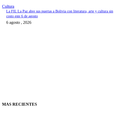
Cultura
La FIL La Paz abre sus puertas a Bolivia con literatura, arte y cultura sin
costo este 6 de agosto
6 agosto , 2026
MAS RECIENTES