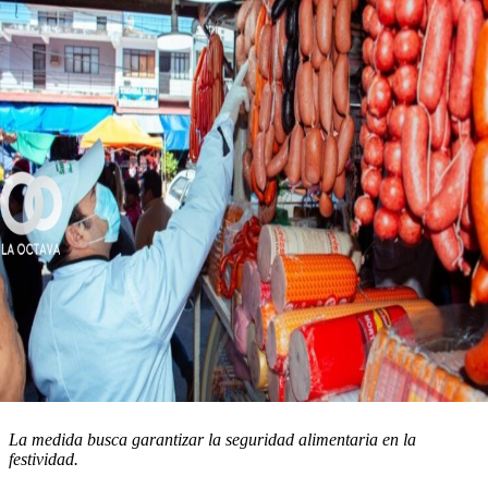
La medida busca garantizar la seguridad alimentaria en la
festividad.