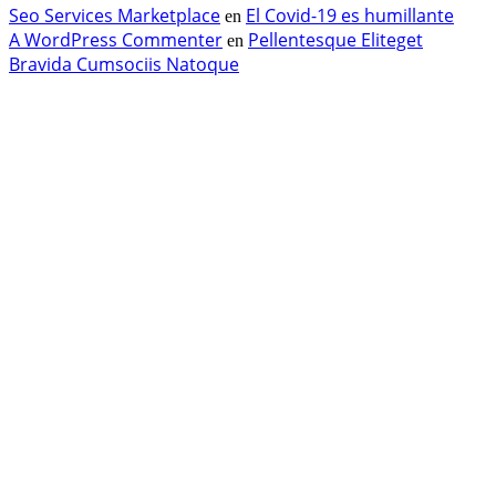
Seo Services Marketplace
El Covid-19 es humillante
en
A WordPress Commenter
Pellentesque Eliteget
en
Bravida Cumsociis Natoque