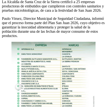
La Alcaldía de Santa Cruz de la Sierra certificó a 25 empresas
productoras de embutidos que cumplieron con controles sanitarios y
pruebas microbiológicas, de cara a la festividad de San Juan 2026.
Paulo Viruez, Director Municipal de Seguridad Ciudadana, informó
que el proceso forma parte del Plan San Juan 2026, cuyo objetivo es
garantizar la inocuidad alimentaria y proteger la salud de la
población durante una de las fechas de mayor consumo de estos
productos.