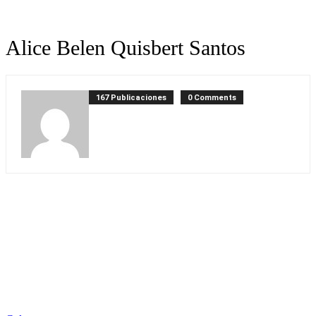
Alice Belen Quisbert Santos
167 Publicaciones
0 Comments