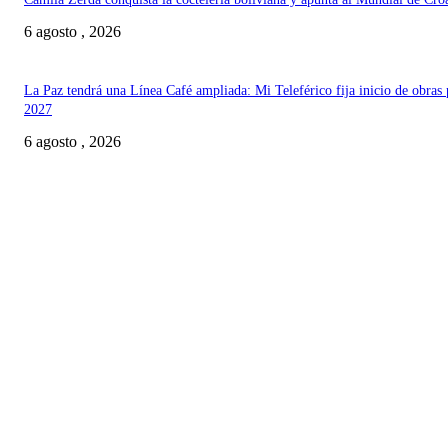
6 agosto , 2026
La Paz tendrá una Línea Café ampliada: Mi Teleférico fija inicio de obras 
2027
6 agosto , 2026