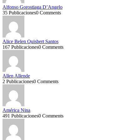
Alfonso Gorostiaga D’Angelo
35 Publicaciones
0 Comments
Alice Belen Quisbert Santos
167 Publicaciones
0 Comments
Allen Allende
2 Publicaciones
0 Comments
América Nina
491 Publicaciones
0 Comments