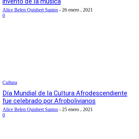
invento de la música
Alice Belen Quisbert Santos
-
26 enero , 2021
0
Cultura
Día Mundial de la Cultura Afrodescendiente
fue celebrado por Afrobolivianos
Alice Belen Quisbert Santos
-
25 enero , 2021
0