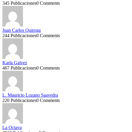
345 Publicaciones
0 Comments
Juan Carlos Quiroga
244 Publicaciones
0 Comments
Karla Galvez
467 Publicaciones
0 Comments
L. Mauricio Lozano Saavedra
220 Publicaciones
0 Comments
La Octava