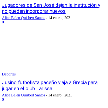
Jugadores de San José dejan la institución y
no pueden incorporar nuevos
Alice Belen Quisbert Santos
-
14 enero , 2021
0
Deportes
Jusino futbolista paceño viaja a Grecia para
jugar en el club Larissa
Alice Belen Quisbert Santos
-
14 enero , 2021
0