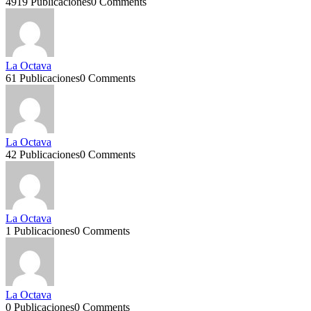
4919 Publicaciones
0 Comments
La Octava
61 Publicaciones
0 Comments
La Octava
42 Publicaciones
0 Comments
La Octava
1 Publicaciones
0 Comments
La Octava
0 Publicaciones
0 Comments