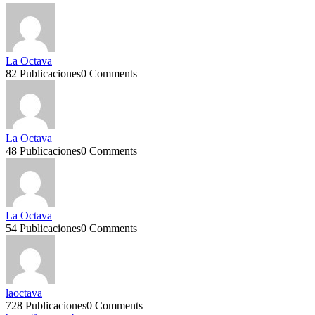
La Octava
82 Publicaciones
0 Comments
La Octava
48 Publicaciones
0 Comments
La Octava
54 Publicaciones
0 Comments
laoctava
728 Publicaciones
0 Comments