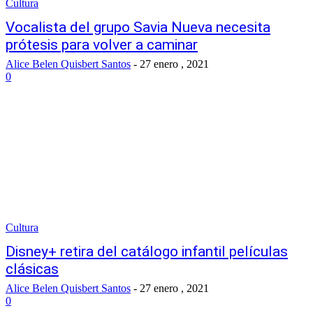
Cultura
Vocalista del grupo Savia Nueva necesita
prótesis para volver a caminar
Alice Belen Quisbert Santos
-
27 enero , 2021
0
Cultura
Disney+ retira del catálogo infantil películas
clásicas
Alice Belen Quisbert Santos
-
27 enero , 2021
0