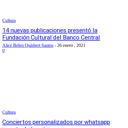
Cultura
14 nuevas publicaciones presentó la
Fundación Cultural del Banco Central
Alice Belen Quisbert Santos
-
26 enero , 2021
0
Cultura
Conciertos personalizados por whatsapp