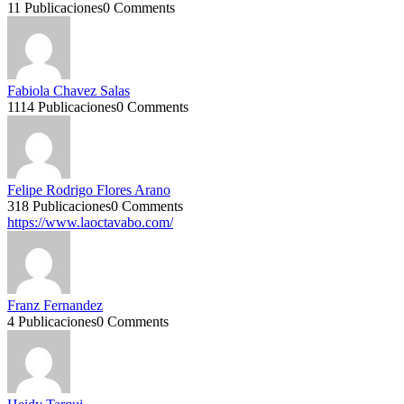
11 Publicaciones
0 Comments
Fabiola Chavez Salas
1114 Publicaciones
0 Comments
Felipe Rodrigo Flores Arano
318 Publicaciones
0 Comments
https://www.laoctavabo.com/
Franz Fernandez
4 Publicaciones
0 Comments