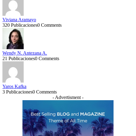
Viviana Aramayo
320 Publicaciones
0 Comments
Wendy N. Antezana A.
21 Publicaciones
0 Comments
Yaros Kafka
3 Publicaciones
0 Comments
- Advertisment -