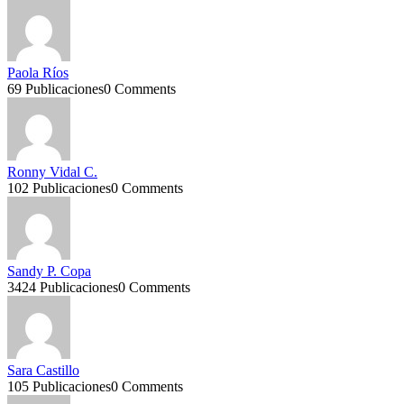
Paola Ríos
69 Publicaciones
0 Comments
Ronny Vidal C.
102 Publicaciones
0 Comments
Sandy P. Copa
3424 Publicaciones
0 Comments
Sara Castillo
105 Publicaciones
0 Comments