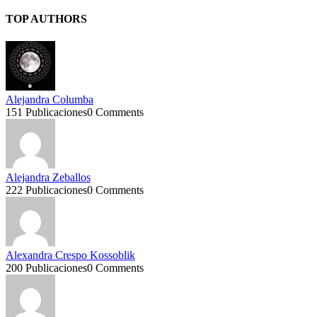
TOP AUTHORS
Alejandra Columba
151 Publicaciones
0 Comments
Alejandra Zeballos
222 Publicaciones
0 Comments
Alexandra Crespo Kossoblik
200 Publicaciones
0 Comments