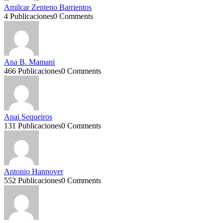
Amilcar Zenteno Barrientos
4 Publicaciones
0 Comments
Ana B. Mamani
466 Publicaciones
0 Comments
Anai Sequeiros
131 Publicaciones
0 Comments
Antonio Hannover
552 Publicaciones
0 Comments