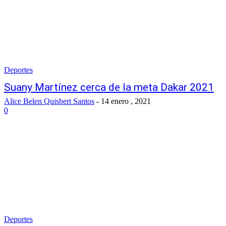
Deportes
Suany Martínez cerca de la meta Dakar 2021
Alice Belen Quisbert Santos
-
14 enero , 2021
0
Deportes