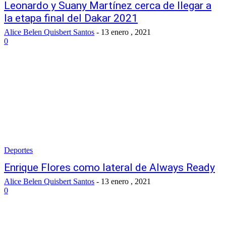
Leonardo y Suany Martínez cerca de llegar a
la etapa final del Dakar 2021
Alice Belen Quisbert Santos
-
13 enero , 2021
0
Deportes
Enrique Flores como lateral de Always Ready
Alice Belen Quisbert Santos
-
13 enero , 2021
0