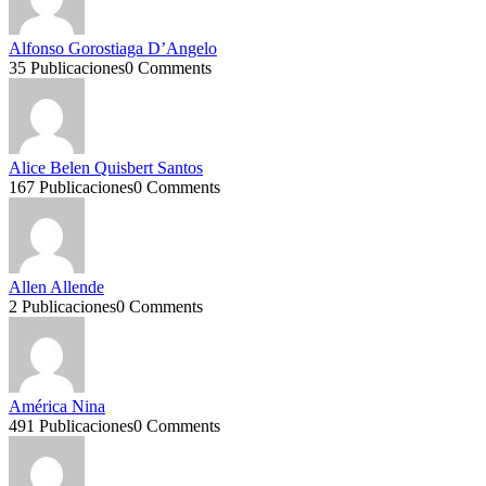
Alfonso Gorostiaga D’Angelo
35 Publicaciones
0 Comments
Alice Belen Quisbert Santos
167 Publicaciones
0 Comments
Allen Allende
2 Publicaciones
0 Comments
América Nina
491 Publicaciones
0 Comments