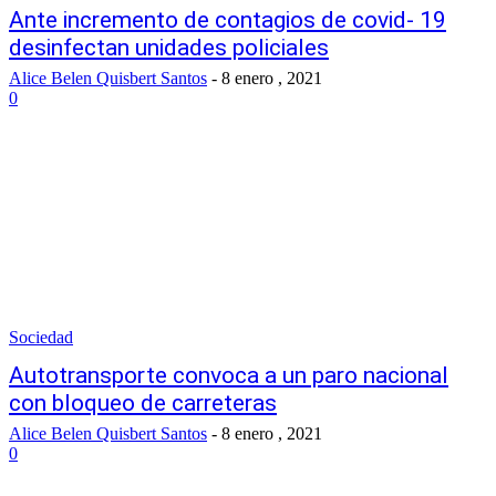
Ante incremento de contagios de covid- 19
desinfectan unidades policiales
Alice Belen Quisbert Santos
-
8 enero , 2021
0
Sociedad
Autotransporte convoca a un paro nacional
con bloqueo de carreteras
Alice Belen Quisbert Santos
-
8 enero , 2021
0