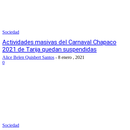
Sociedad
Actividades masivas del Carnaval Chapaco
2021 de Tarija quedan suspendidas
Alice Belen Quisbert Santos
-
8 enero , 2021
0
Sociedad