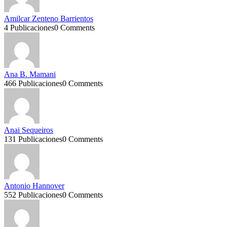
Amilcar Zenteno Barrientos
4 Publicaciones
0 Comments
Ana B. Mamani
466 Publicaciones
0 Comments
Anai Sequeiros
131 Publicaciones
0 Comments
Antonio Hannover
552 Publicaciones
0 Comments