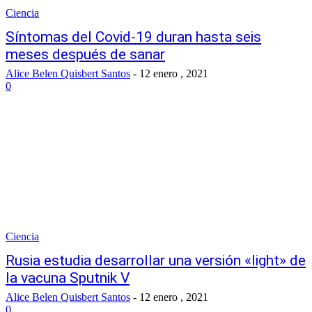
Ciencia
Síntomas del Covid-19 duran hasta seis
meses después de sanar
Alice Belen Quisbert Santos
-
12 enero , 2021
0
Ciencia
Rusia estudia desarrollar una versión «light» de
la vacuna Sputnik V
Alice Belen Quisbert Santos
-
12 enero , 2021
0