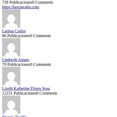
728 Publicaciones
0 Comments
https://laoctavabo.com
Larissa Carlos
86 Publicaciones
0 Comments
Limberth Amato
79 Publicaciones
0 Comments
Lizeth Katherine Flores Sosa
12231 Publicaciones
0 Comments