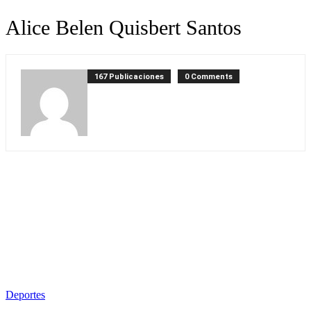
Alice Belen Quisbert Santos
167 Publicaciones
0 Comments
Deportes