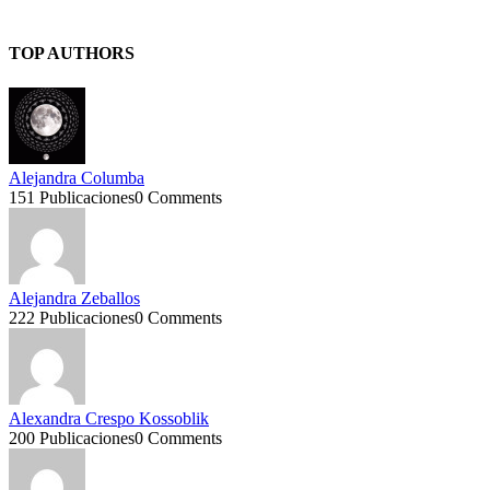
TOP AUTHORS
Alejandra Columba
151 Publicaciones
0 Comments
Alejandra Zeballos
222 Publicaciones
0 Comments
Alexandra Crespo Kossoblik
200 Publicaciones
0 Comments