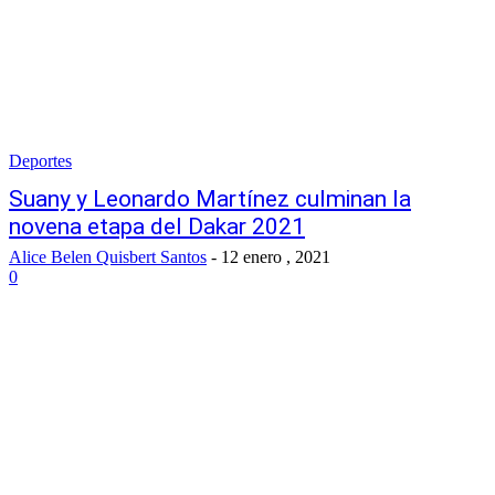
Deportes
Suany y Leonardo Martínez culminan la
novena etapa del Dakar 2021
Alice Belen Quisbert Santos
-
12 enero , 2021
0