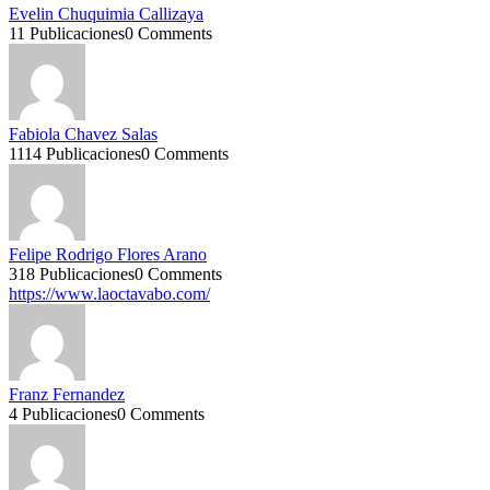
Evelin Chuquimia Callizaya
11 Publicaciones
0 Comments
Fabiola Chavez Salas
1114 Publicaciones
0 Comments
Felipe Rodrigo Flores Arano
318 Publicaciones
0 Comments
https://www.laoctavabo.com/
Franz Fernandez
4 Publicaciones
0 Comments