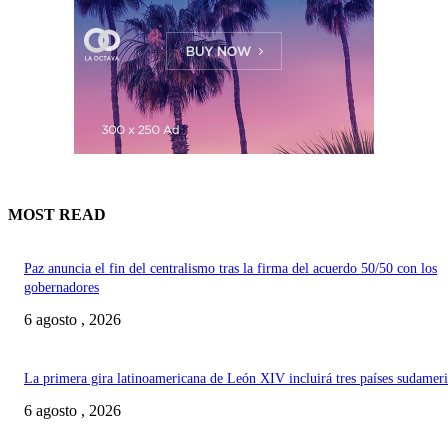
MOST READ
Paz anuncia el fin del centralismo tras la firma del acuerdo 50/50 con los
gobernadores
6 agosto , 2026
La primera gira latinoamericana de León XIV incluirá tres países sudamer
6 agosto , 2026