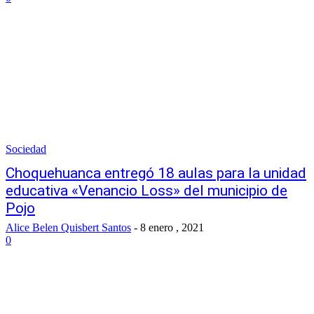
Sociedad
Choquehuanca entregó 18 aulas para la unidad
educativa «Venancio Loss» del municipio de
Pojo
Alice Belen Quisbert Santos
-
8 enero , 2021
0