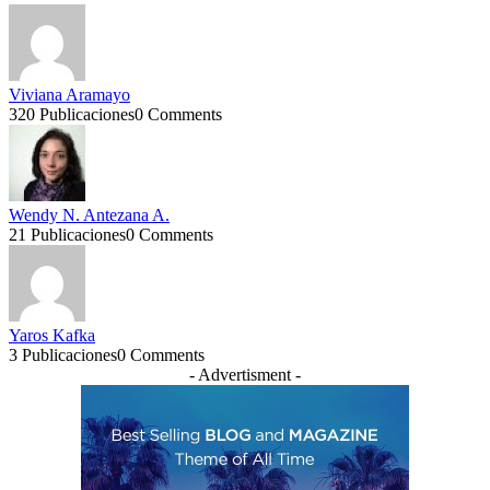
Viviana Aramayo
320 Publicaciones
0 Comments
Wendy N. Antezana A.
21 Publicaciones
0 Comments
Yaros Kafka
3 Publicaciones
0 Comments
- Advertisment -