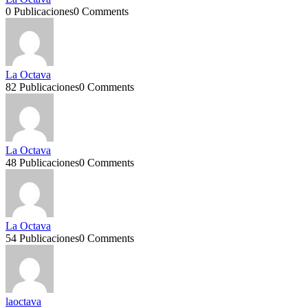
0 Publicaciones
0 Comments
La Octava
82 Publicaciones
0 Comments
La Octava
48 Publicaciones
0 Comments
La Octava
54 Publicaciones
0 Comments
laoctava