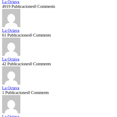
La Octava
4919 Publicaciones
0 Comments
La Octava
61 Publicaciones
0 Comments
La Octava
42 Publicaciones
0 Comments
La Octava
1 Publicaciones
0 Comments
La Octava