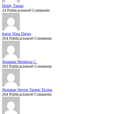
Heidy Tarqui
24 Publicaciones
0 Comments
Iratxe Nina Diego
264 Publicaciones
0 Comments
Jhonatan Mendoza C.
293 Publicaciones
0 Comments
Jhonatan Steven Vargas Ticona
264 Publicaciones
0 Comments