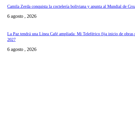
Camila Zerda conquista la coctelería boliviana y apunta al Mundial de Cro
6 agosto , 2026
La Paz tendrá una Línea Café ampliada: Mi Teleférico fija inicio de obras 
2027
6 agosto , 2026