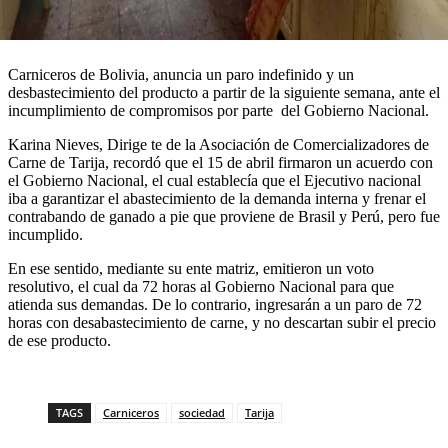
Carniceros de Bolivia, anuncia un paro indefinido y un
desbastecimiento del producto a partir de la siguiente semana, ante el
incumplimiento de compromisos por parte del Gobierno Nacional.
Karina Nieves, Dirige te de la Asociación de Comercializadores de
Carne de Tarija, recordó que el 15 de abril firmaron un acuerdo con
el Gobierno Nacional, el cual establecía que el Ejecutivo nacional
iba a garantizar el abastecimiento de la demanda interna y frenar el
contrabando de ganado a pie que proviene de Brasil y Perú, pero fue
incumplido.
En ese sentido, mediante su ente matriz, emitieron un voto
resolutivo, el cual da 72 horas al Gobierno Nacional para que
atienda sus demandas. De lo contrario, ingresarán a un paro de 72
horas con desabastecimiento de carne, y no descartan subir el precio
de ese producto.
TAGS
Carniceros
sociedad
Tarija