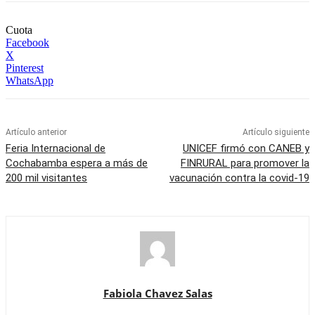
Cuota
Facebook
X
Pinterest
WhatsApp
Artículo anterior
Artículo siguiente
Feria Internacional de
UNICEF firmó con CANEB y
Cochabamba espera a más de
FINRURAL para promover la
200 mil visitantes
vacunación contra la covid-19
Fabiola Chavez Salas